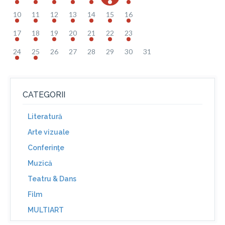
10
11
12
13
14
15
16
17
18
19
20
21
22
23
24
25
26
27
28
29
30
31
CATEGORII
Literatură
Arte vizuale
Conferinţe
Muzică
Teatru & Dans
Film
MULTIART