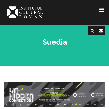
Suedia