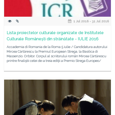
1 Jul 2016 - 31 Jul 2016
Lista proiectelor culturale organizate de Institutele
Culturale Românești din străinătate - IULIE 2016
Accademia di Romania de la Roma 5 iulie / Candidatura autorului
Mircea Cărtărescu la Premiul European Strega, la Basilica di
Massenzio. Orbitor. Corpul al scriitorului român Mircea Cărtărescu
printre finaliştii celei de-a treia ediţii a Premio Strega Europeo/