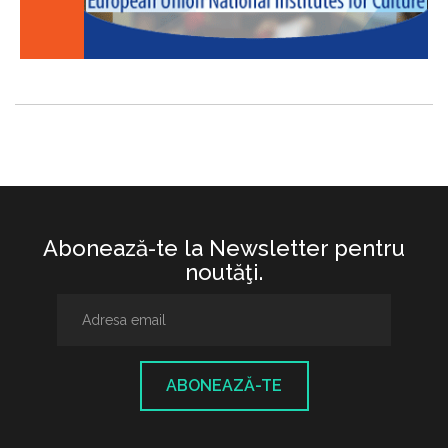
Abonează-te la Newsletter pentru
noutăţi.
ABONEAZĂ-TE