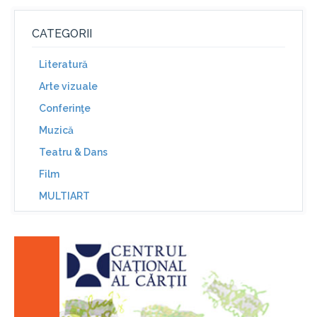
CATEGORII
Literatură
Arte vizuale
Conferinţe
Muzică
Teatru & Dans
Film
MULTIART