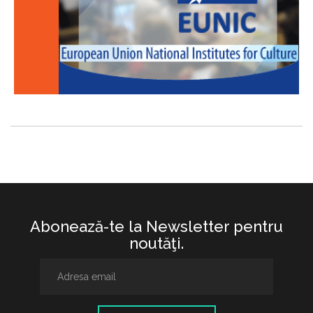
Abonează-te la Newsletter pentru
noutăţi.