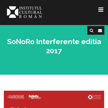
SoNoRo Interferente editia
2017