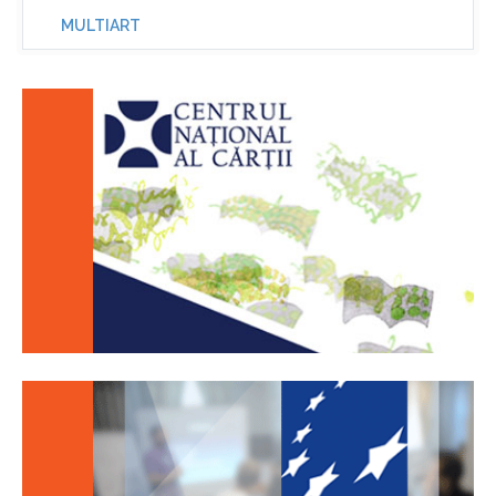
MULTIART