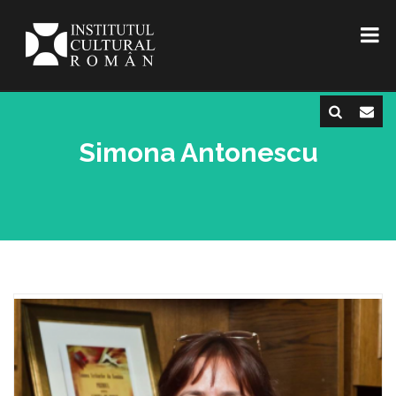
Simona Antonescu