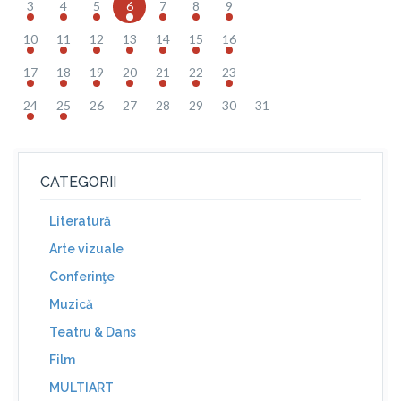
3
4
5
6
7
8
9
10
11
12
13
14
15
16
17
18
19
20
21
22
23
24
25
26
27
28
29
30
31
CATEGORII
Literatură
Arte vizuale
Conferinţe
Muzică
Teatru & Dans
Film
MULTIART