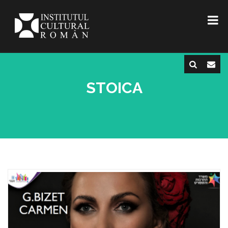
STOICA