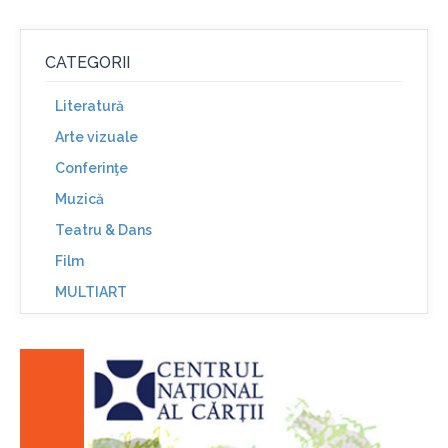
CATEGORII
Literatură
Arte vizuale
Conferinţe
Muzică
Teatru & Dans
Film
MULTIART