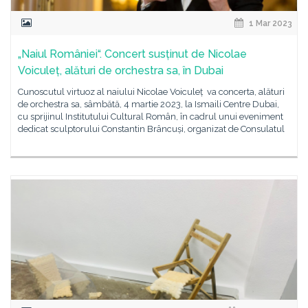
1 Mar 2023
„Naiul României“. Concert susținut de Nicolae
Voiculeț, alături de orchestra sa, în Dubai
Cunoscutul virtuoz al naiului Nicolae Voiculeț va concerta, alături
de orchestra sa, sâmbătă, 4 martie 2023, la Ismaili Centre Dubai,
cu sprijinul Institutului Cultural Român, în cadrul unui eveniment
dedicat sculptorului Constantin Brâncuși, organizat de Consulatul