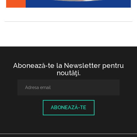
Abonează-te la Newsletter pentru
noutăţi.
ABONEAZĂ-TE