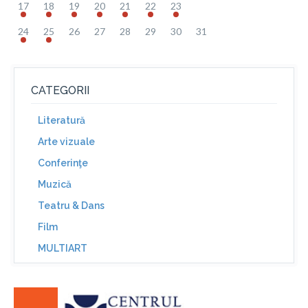
17
18
19
20
21
22
23
24
25
26
27
28
29
30
31
CATEGORII
Literatură
Arte vizuale
Conferinţe
Muzică
Teatru & Dans
Film
MULTIART