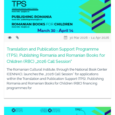
30 Mar 2026 - 14 Apr 2026
Translation and Publication Support Programme
(TPS), Publishing Romania and Romanian Books for
Children (RBC) „2026 Call Session”
The Romanian Cultural Institute, through the National Book Center
(CENNAC), launches the „2026 Call Session” for applications
within the Translation and Publication Support (TPS), Publishing
Romania and Romanian Books for Children (RBC) financing
programmes for