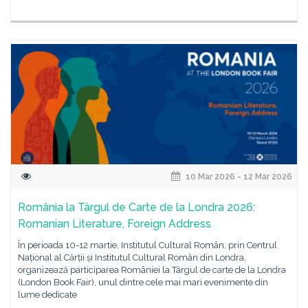
10 Mar 2026 - 12 Mar 2026
România la Târgul de Carte de la Londra 2026:
Romanian Literature, Foreign Address
În perioada 10-12 martie, Institutul Cultural Român, prin Centrul
Național al Cărții și Institutul Cultural Român din Londra,
organizează participarea României la Târgul de carte de la Londra
(London Book Fair), unul dintre cele mai mari evenimente din
lume dedicate