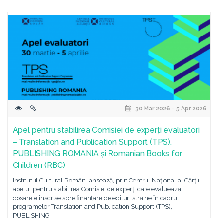
30 Mar 2026 - 5 Apr 2026
Apel pentru stabilirea Comisiei de experți evaluatori
– Translation and Publication Support (TPS),
PUBLISHING ROMANIA și Romanian Books for
Children (RBC)
Institutul Cultural Român lansează, prin Centrul Național al Cărții,
apelul pentru stabilirea Comisiei de experți care evaluează
dosarele înscrise spre finanțare de edituri străine în cadrul
programelor Translation and Publication Support (TPS),
PUBLISHING