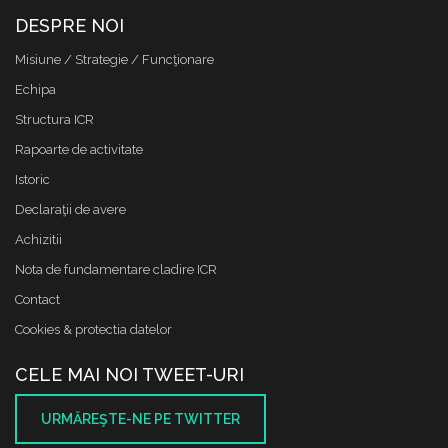
DESPRE NOI
Misiune / Strategie / Funcţionare
Echipa
Structura ICR
Rapoarte de activitate
Istoric
Declaraţii de avere
Achizitii
Nota de fundamentare cladire ICR
Contact
Cookies & protectia datelor
CELE MAI NOI TWEET-URI
URMĂREŞTE-NE PE TWITTER