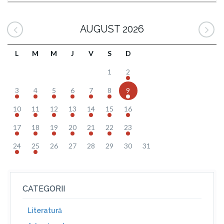
AUGUST 2026
L
M
M
J
V
S
D
1
2
3
4
5
6
7
8
9
10
11
12
13
14
15
16
17
18
19
20
21
22
23
24
25
26
27
28
29
30
31
CATEGORII
Literatură