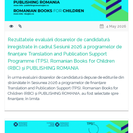
4 May 2026
Rezultatele evaluării dosarelor de candidatură
înregistrate în cadrul Sesiunii 2026 a programelor de
finanțare Translation and Publication Support
Programme (TPS), Romanian Books for Children
(RBC) și PUBLISHING ROMANIA
În urma evaluării dosarelor de candidatură depuse de editurile din
străinătate în Sesiunea 2026 a programelor de finanțare
Translation and Publication Support (TPS), Romanian Books for
Children (RBC) și PUBLISHING ROMANIA, au fost selectate spre
finanțare, în limita