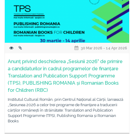
30 Mar 2026 - 14 Apr 2026
Anunț privind deschiderea „Sesiunii 2026” de primire
a candidaturilor în cadrul programelor de finanțare
Translation and Publication Support Programme
(TPS), PUBLISHING ROMANIA și Romanian Books
for Children (RBC)
Institutul Cultural Român, prin Centrul Național al Cărții, lansează
„Sesiunea 2026 a celor trei programe de finanțare a traducerii
cărților românești în străinătate: Translation and Publication
Support Programme (TPS), Publishing Romania și Romanian
Books