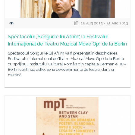
16 Aug 2013 - 25 Aug 2013
Spectacolul „Songurile lui Afrim“, la Festivalul
Internațional de Teatru Muzical Move Op! de la Berlin
Spectacolul Songurile lui Afrim va fi prezentat în deschiderea
Festivalului Internațional de Teatru Muzical Move Op! de la Berlin,
cu sprijinul Institutului Cultural Român din capitala Germaniei. ICR
Berlin continuă astfel seria de evenimente de teatru, dans și
muzică