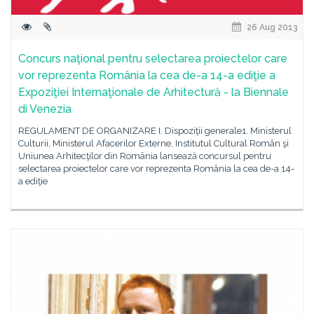
26 Aug 2013
Concurs naţional pentru selectarea proiectelor care
vor reprezenta România la cea de-a 14-a ediţie a
Expoziţiei Internaţionale de Arhitectură - la Biennale
di Venezia
REGULAMENT DE ORGANIZARE I. Dispoziţii generale1. Ministerul
Culturii, Ministerul Afacerilor Externe, Institutul Cultural Român şi
Uniunea Arhitecţilor din România lansează concursul pentru
selectarea proiectelor care vor reprezenta România la cea de-a 14-
a ediţie