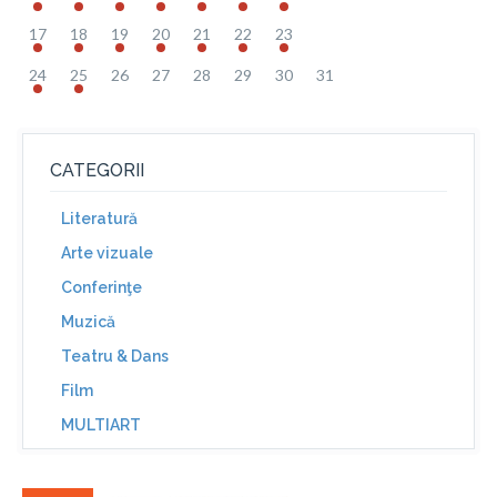
17
18
19
20
21
22
23
24
25
26
27
28
29
30
31
CATEGORII
Literatură
Arte vizuale
Conferinţe
Muzică
Teatru & Dans
Film
MULTIART