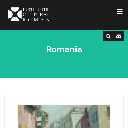
Romania