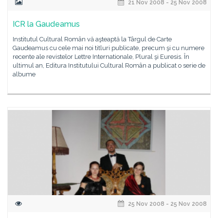
21 Nov 2008 - 25 Nov 2008
ICR la Gaudeamus
Institutul Cultural Român vă aşteaptă la Târgul de Carte
Gaudeamus cu cele mai noi titluri publicate, precum şi cu numere
recente ale revistelor Lettre Internationale, Plural şi Euresis. În
ultimul an, Editura Institutului Cultural Român a publicat o serie de
albume
25 Nov 2008 - 25 Nov 2008