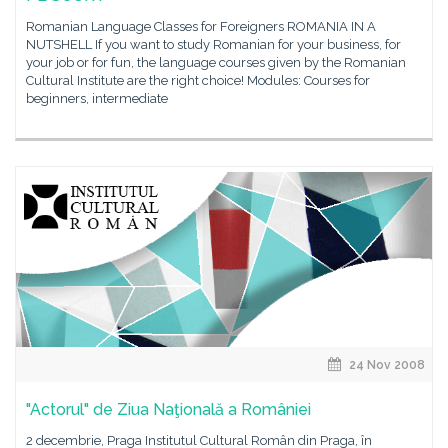
Romanian Language Classes for Foreigners ROMANIA IN A
NUTSHELL If you want to study Romanian for your business, for
your job or for fun, the language courses given by the Romanian
Cultural Institute are the right choice! Modules: Courses for
beginners, intermediate
24 Nov 2008
"Actorul" de Ziua Naţională a României
2 decembrie, Praga Institutul Cultural Român din Praga, în