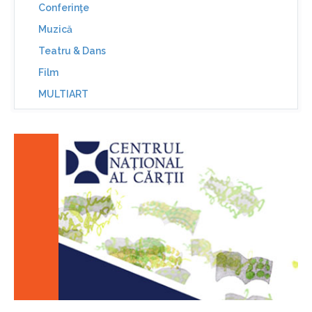
Conferinţe
Muzică
Teatru & Dans
Film
MULTIART