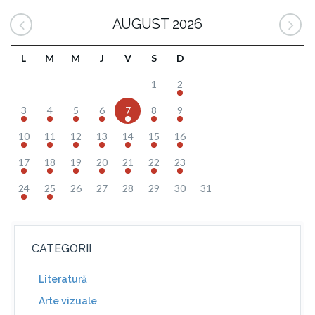
AUGUST 2026
L
M
M
J
V
S
D
1
2
3
4
5
6
7
8
9
10
11
12
13
14
15
16
17
18
19
20
21
22
23
24
25
26
27
28
29
30
31
CATEGORII
Literatură
Arte vizuale