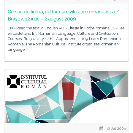
Cursuri de limbă, cultură şi civilizaţie românească /
Braşov, 12 iulie - 2 august 2009
EN - Read the text in English RO - Citeşte în limba română ES - Lea
en castellano EN Romanian Language, Culture and Civilization
Courses, Braşov July 12th – August 2nd, 2009 Learn Romanian in
Romania! The Romanian Cultural Institute organizes Romanian
language,
30 Jul 2009