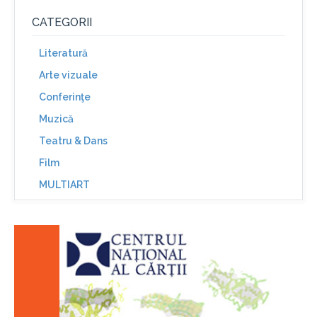
CATEGORII
Literatură
Arte vizuale
Conferinţe
Muzică
Teatru & Dans
Film
MULTIART