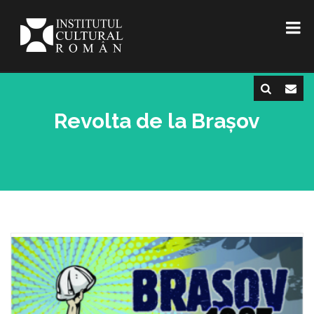
Revolta de la Brașov