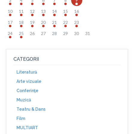
3
4
5
6
7
8
9
10
11
12
13
14
15
16
17
18
19
20
21
22
23
24
25
26
27
28
29
30
31
CATEGORII
Literatură
Arte vizuale
Conferinţe
Muzică
Teatru & Dans
Film
MULTIART