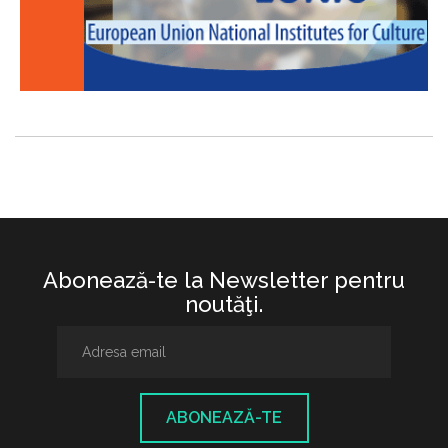
Abonează-te la Newsletter pentru
noutăţi.
ABONEAZĂ-TE