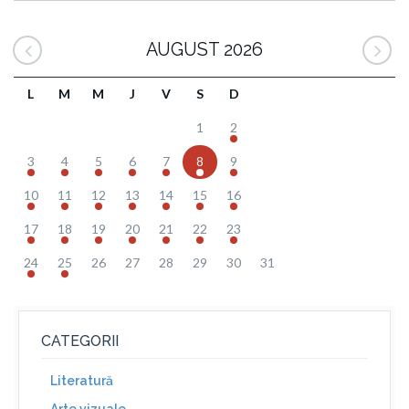
AUGUST 2026
L
M
M
J
V
S
D
1
2
3
4
5
6
7
8
9
10
11
12
13
14
15
16
17
18
19
20
21
22
23
24
25
26
27
28
29
30
31
CATEGORII
Literatură