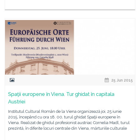
25 Jun 2015
Spaţii europene în Viena. Tur ghidat în capitala
Austriei
Institutul Cultural Român de la Viena organizează joi, 25 iunie
2015, începând cu ora 18. 00, turul ghidat Spaţii europene în
Viena. Realizat de ghidul profesionist austriac Cornelia Madl, turul
prezintă, în diferite locuri centrale din Viena, mărturiile culturale