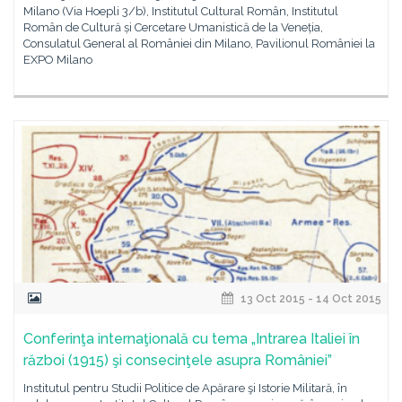
Milano (Via Hoepli 3/b), Institutul Cultural Român, Institutul
Român de Cultură și Cercetare Umanistică de la Veneția,
Consulatul General al României din Milano, Pavilionul României la
EXPO Milano
13 Oct 2015 - 14 Oct 2015
Conferinţa internaţională cu tema „Intrarea Italiei în
război (1915) şi consecinţele asupra României”
Institutul pentru Studii Politice de Apărare şi Istorie Militară, în