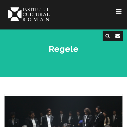
Regele