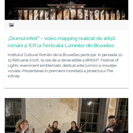
„Drumul infinit” – video mapping realizat de artiști
români și ICR la Festivalul Luminilor din Bruxelles
Institutul Cultural Român de la Bruxelles participă, în perioada 12-
15 februarie 2026, la cea de-a zecea ediție a BRIGHT. Festival of
Lights, eveniment emblematic dedicat artei luminii și inovației
vizuale. Prezentarea în premieră mondială a proiectului The
Infinite