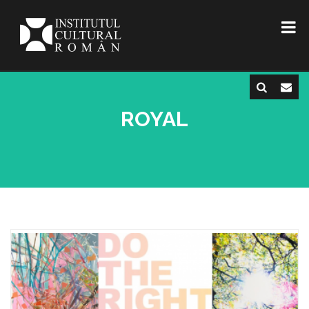
ROYAL