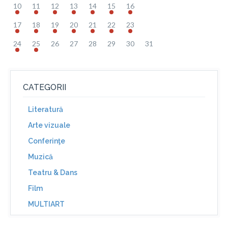
10
11
12
13
14
15
16
17
18
19
20
21
22
23
24
25
26
27
28
29
30
31
CATEGORII
Literatură
Arte vizuale
Conferinţe
Muzică
Teatru & Dans
Film
MULTIART