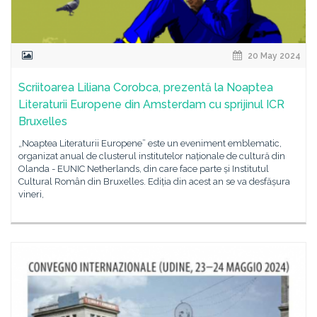
20 May 2024
Scriitoarea Liliana Corobca, prezentă la Noaptea
Literaturii Europene din Amsterdam cu sprijinul ICR
Bruxelles
„Noaptea Literaturii Europene” este un eveniment emblematic,
organizat anual de clusterul institutelor naționale de cultură din
Olanda - EUNIC Netherlands, din care face parte și Institutul
Cultural Român din Bruxelles. Ediția din acest an se va desfășura
vineri,