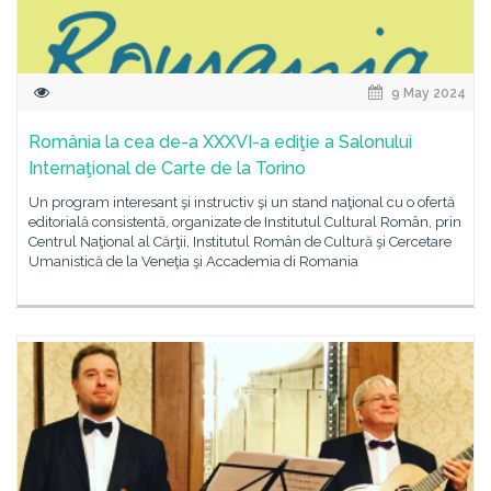
9 May 2024
România la cea de-a XXXVI-a ediţie a Salonului
Internaţional de Carte de la Torino
Un program interesant şi instructiv şi un stand naţional cu o ofertă
editorială consistentă, organizate de Institutul Cultural Român, prin
Centrul Naţional al Cărţii, Institutul Român de Cultură şi Cercetare
Umanistică de la Veneţia şi Accademia di Romania