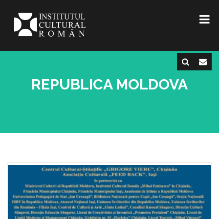
REPUBLICA MOLDOVA