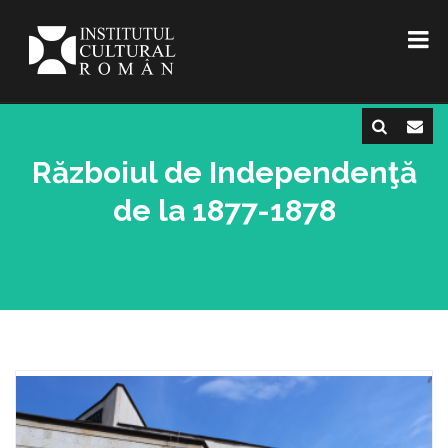
Războiul de Independenţă
de la 1877-1878