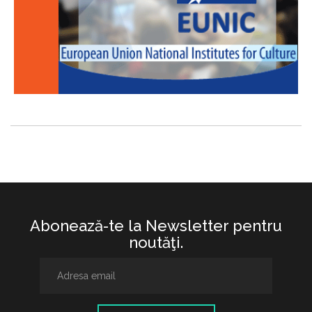
Abonează-te la Newsletter pentru
noutăţi.