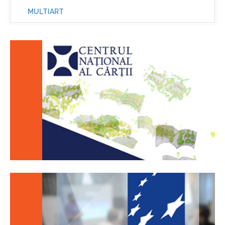
MULTIART