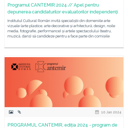
Programul CANTEMIR 2024 // Apel pentru
depunerea candidaturilor evaluatorilor independenți
Institutul Cultural Român invită specialiștii din domeniile arte
vizuale (arte plastice, arte decorative și arhitectură, design, noile
media, fotografie, performance) și artele spectacolului (teatru,
muzică, dans) să candideze pentru a face parte din comisiile
10 Jan 2024
PROGRAMUL CANTEMIR, ediția 2024 - program de