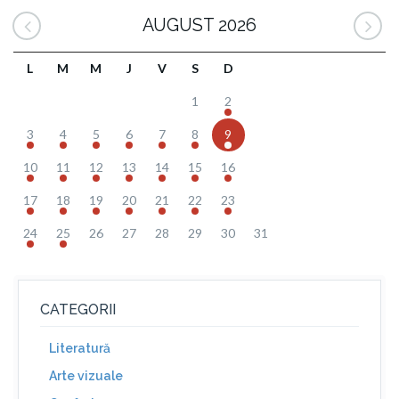
AUGUST 2026
L
M
M
J
V
S
D
1
2
3
4
5
6
7
8
9
10
11
12
13
14
15
16
17
18
19
20
21
22
23
24
25
26
27
28
29
30
31
CATEGORII
Literatură
Arte vizuale