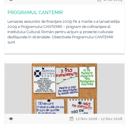
PROGRAMUL CANTEMIR
Lansarea sesiunilor de finanţare 2009 Pe 4 martie s-a lansat ediţia
2009 a Programului CANTEMIR – program de cofinanţare al
Institutului Cultural Român pentru acţiuni şi proiecte culturale
desfăşurate în străinătate. Obiectivele Programului CANTEMIR
sunt
12 Nov 2008 - 12 Nov 2008