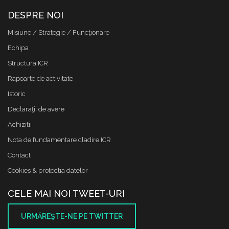
DESPRE NOI
Misiune / Strategie / Funcţionare
Echipa
Structura ICR
Rapoarte de activitate
Istoric
Declaraţii de avere
Achizitii
Nota de fundamentare cladire ICR
Contact
Cookies & protectia datelor
CELE MAI NOI TWEET-URI
URMĂREŞTE-NE PE TWITTER