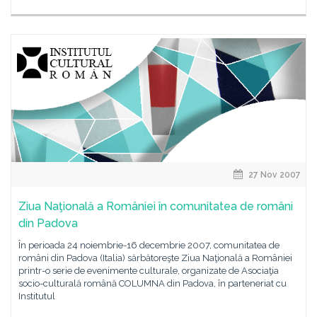
27 Nov 2007
Ziua Naţională a României în comunitatea de români
din Padova
În perioada 24 noiembrie-16 decembrie 2007, comunitatea de
români din Padova (Italia) sărbătoreşte Ziua Naţională a României
printr-o serie de evenimente culturale, organizate de Asociaţia
socio-culturală română COLUMNA din Padova, în parteneriat cu
Institutul