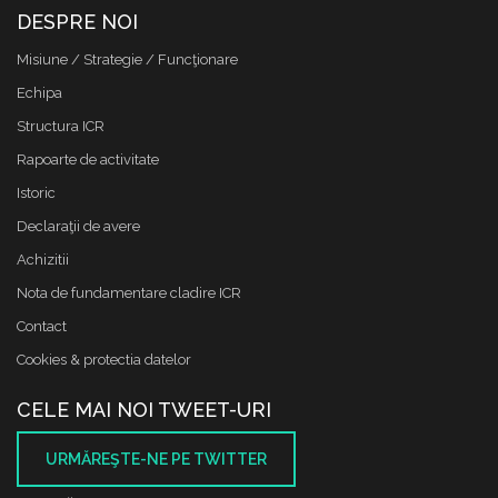
DESPRE NOI
Misiune / Strategie / Funcţionare
Echipa
Structura ICR
Rapoarte de activitate
Istoric
Declaraţii de avere
Achizitii
Nota de fundamentare cladire ICR
Contact
Cookies & protectia datelor
CELE MAI NOI TWEET-URI
URMĂREŞTE-NE PE TWITTER