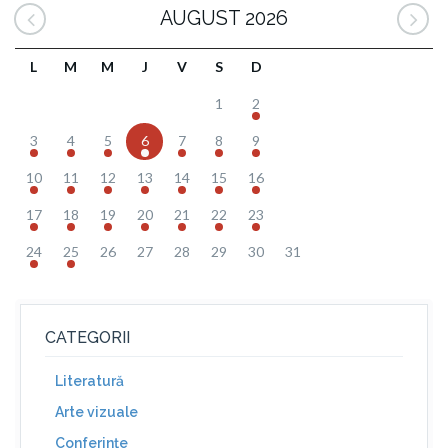
AUGUST 2026
L
M
M
J
V
S
D
1
2
3
4
5
6
7
8
9
10
11
12
13
14
15
16
17
18
19
20
21
22
23
24
25
26
27
28
29
30
31
CATEGORII
Literatură
Arte vizuale
Conferinţe