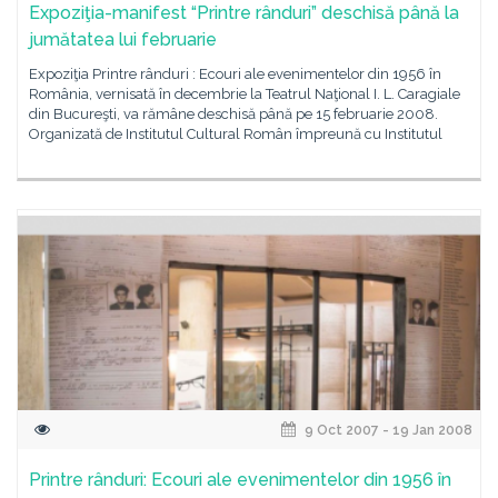
Expoziţia-manifest “Printre rânduri” deschisă până la
jumătatea lui februarie
Expoziţia Printre rânduri : Ecouri ale evenimentelor din 1956 în
România, vernisată în decembrie la Teatrul Naţional I. L. Caragiale
din Bucureşti, va rămâne deschisă până pe 15 februarie 2008.
Organizată de Institutul Cultural Român împreună cu Institutul
9 Oct 2007 - 19 Jan 2008
Printre rânduri: Ecouri ale evenimentelor din 1956 în