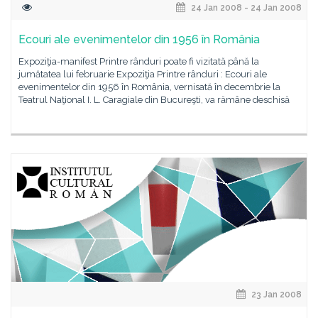
24 Jan 2008 - 24 Jan 2008
Ecouri ale evenimentelor din 1956 în România
Expoziţia-manifest Printre rânduri poate fi vizitată până la
jumătatea lui februarie Expoziţia Printre rânduri : Ecouri ale
evenimentelor din 1956 în România, vernisată în decembrie la
Teatrul Naţional I. L. Caragiale din Bucureşti, va rămâne deschisă
23 Jan 2008