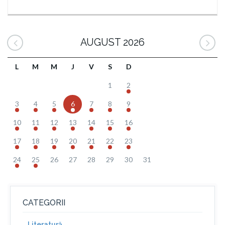
AUGUST 2026
L
M
M
J
V
S
D
1
2
3
4
5
6
7
8
9
10
11
12
13
14
15
16
17
18
19
20
21
22
23
24
25
26
27
28
29
30
31
CATEGORII
Literatură