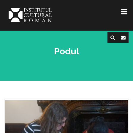
Podul