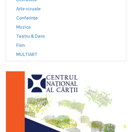
Arte vizuale
Conferinţe
Muzică
Teatru & Dans
Film
MULTIART