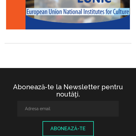
Abonează-te la Newsletter pentru
noutăţi.
ABONEAZĂ-TE