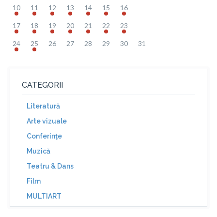
10
11
12
13
14
15
16
17
18
19
20
21
22
23
24
25
26
27
28
29
30
31
CATEGORII
Literatură
Arte vizuale
Conferinţe
Muzică
Teatru & Dans
Film
MULTIART