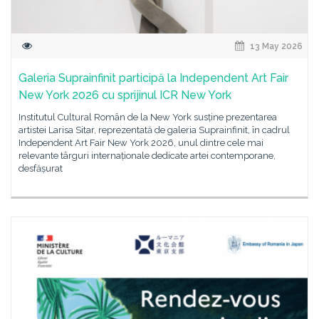
13 May 2026
Galeria Suprainfinit participă la Independent Art Fair
New York 2026 cu sprijinul ICR New York
Institutul Cultural Român de la New York susține prezentarea
artistei Larisa Sitar, reprezentată de galeria Suprainfinit, în cadrul
Independent Art Fair New York 2026, unul dintre cele mai
relevante târguri internaționale dedicate artei contemporane,
desfășurat