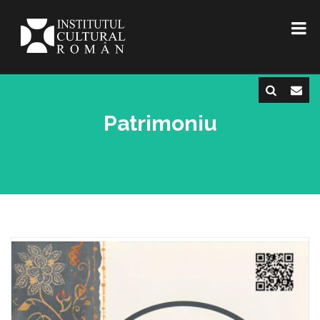
Patrimoniu