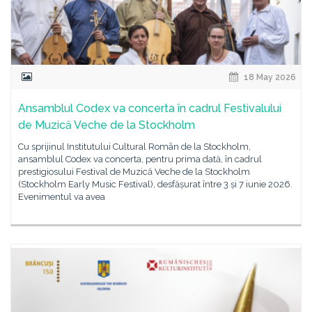
18 May 2026
Ansamblul Codex va concerta în cadrul Festivalului
de Muzică Veche de la Stockholm
Cu sprijinul Institutului Cultural Român de la Stockholm,
ansamblul Codex va concerta, pentru prima dată, în cadrul
prestigiosului Festival de Muzică Veche de la Stockholm
(Stockholm Early Music Festival), desfășurat între 3 și 7 iunie 2026.
Evenimentul va avea