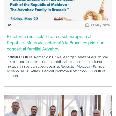
21 May 2026
Excelența muzicală în parcursul european al
Republicii Moldova, celebrată la Bruxelles printr-un
concert al familiei Advahov
Institutul Cultural Român din Bruxelles organizează vineri, 22 mai
2026, în colaborare cu EuropeMédiaLab, concertul „Excelența
muzicală în parcursul european al Republicii Moldova - Familia
Advahov la Bruxelles”. Dedicat promovării patrimoniului cultural
comun