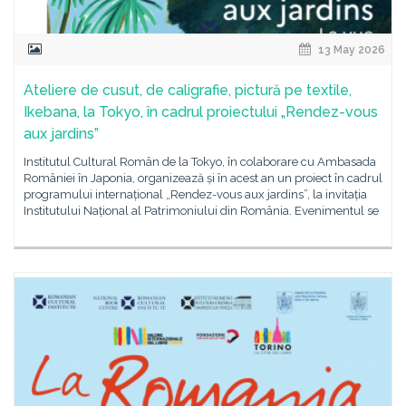
13 May 2026
Ateliere de cusut, de caligrafie, pictură pe textile,
Ikebana, la Tokyo, în cadrul proiectului „Rendez-vous
aux jardins”
Institutul Cultural Român de la Tokyo, în colaborare cu Ambasada
României în Japonia, organizează și în acest an un proiect în cadrul
programului internațional „Rendez-vous aux jardins”, la invitația
Institutului Național al Patrimoniului din România. Evenimentul se