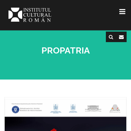
PROPATRIA