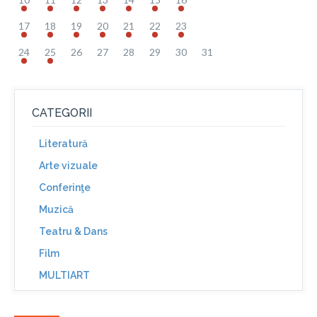
17
18
19
20
21
22
23
24
25
26
27
28
29
30
31
CATEGORII
Literatură
Arte vizuale
Conferinţe
Muzică
Teatru & Dans
Film
MULTIART