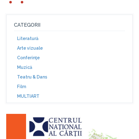
CATEGORII
Literatură
Arte vizuale
Conferinţe
Muzică
Teatru & Dans
Film
MULTIART