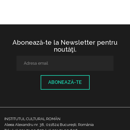
Abonează-te la Newsletter pentru
noutăţi.
ABONEAZĂ-TE
INSTITUTUL CULTURAL ROMÂN
Aleea Alexandru nr. 38, 011824 București, România