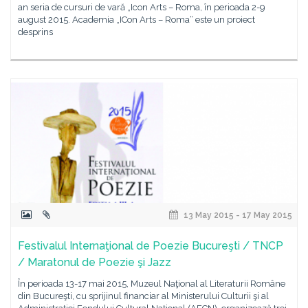
an seria de cursuri de vară „Icon Arts – Roma, în perioada 2-9
august 2015. Academia „ICon Arts – Roma“ este un proiect
desprins
13 May 2015 - 17 May 2015
Festivalul Internaţional de Poezie Bucureşti / TNCP
/ Maratonul de Poezie şi Jazz
În perioada 13-17 mai 2015, Muzeul Naţional al Literaturii Române
din Bucureşti, cu sprijinul financiar al Ministerului Culturii şi al