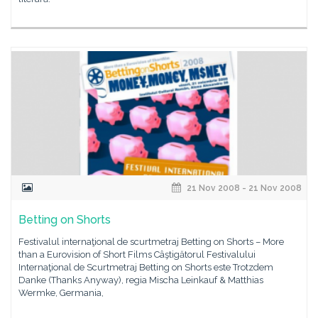
21 Nov 2008 - 21 Nov 2008
Betting on Shorts
Festivalul internaţional de scurtmetraj Betting on Shorts – More
than a Eurovision of Short Films Câştigătorul Festivalului
Internaţional de Scurtmetraj Betting on Shorts este Trotzdem
Danke (Thanks Anyway), regia Mischa Leinkauf & Matthias
Wermke, Germania,