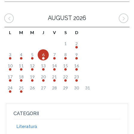
AUGUST 2026
L
M
M
J
V
S
D
1
2
3
4
5
6
7
8
9
10
11
12
13
14
15
16
17
18
19
20
21
22
23
24
25
26
27
28
29
30
31
CATEGORII
Literatură