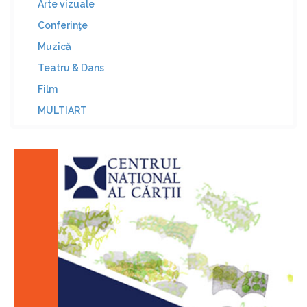
Arte vizuale
Conferinţe
Muzică
Teatru & Dans
Film
MULTIART