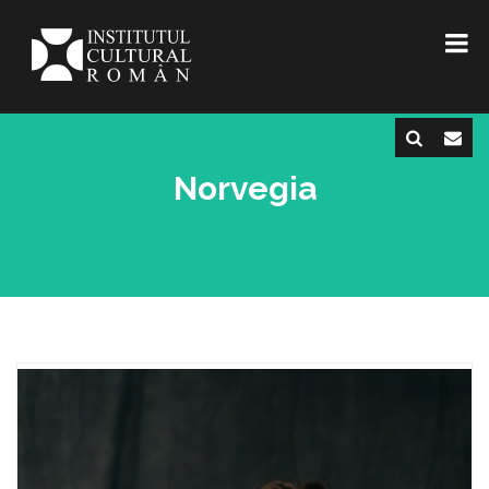
Norvegia