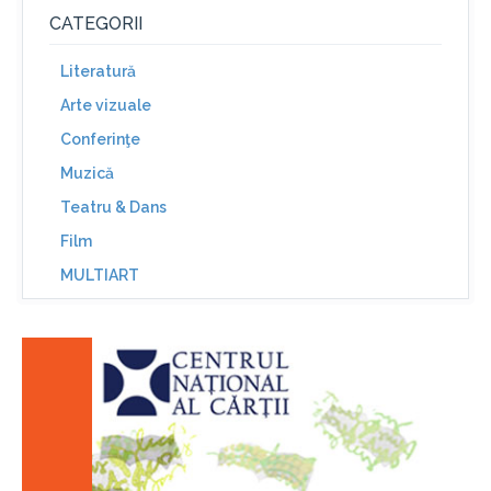
CATEGORII
Literatură
Arte vizuale
Conferinţe
Muzică
Teatru & Dans
Film
MULTIART