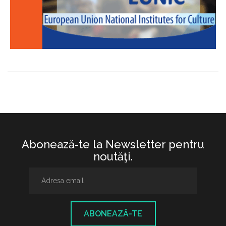
Abonează-te la Newsletter pentru
noutăţi.
ABONEAZĂ-TE