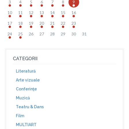
3
4
5
6
7
8
9
10
11
12
13
14
15
16
17
18
19
20
21
22
23
24
25
26
27
28
29
30
31
CATEGORII
Literatură
Arte vizuale
Conferinţe
Muzică
Teatru & Dans
Film
MULTIART