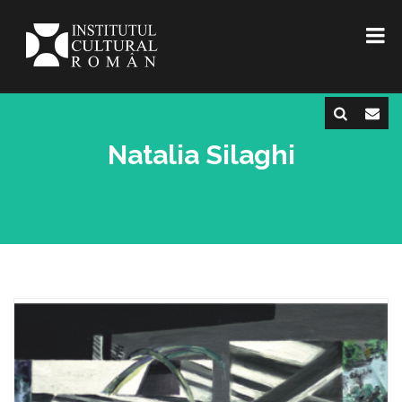
Natalia Silaghi