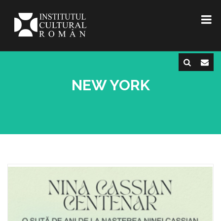
NEW YORK