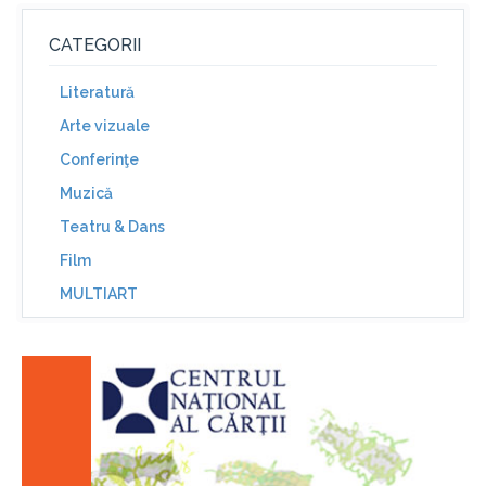
CATEGORII
Literatură
Arte vizuale
Conferinţe
Muzică
Teatru & Dans
Film
MULTIART