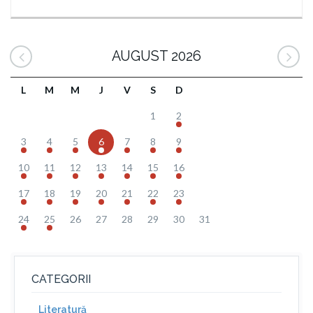
AUGUST 2026
L
M
M
J
V
S
D
1
2
3
4
5
6
7
8
9
10
11
12
13
14
15
16
17
18
19
20
21
22
23
24
25
26
27
28
29
30
31
CATEGORII
Literatură