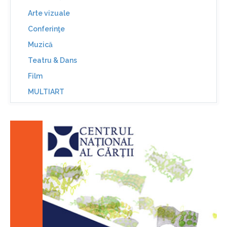
Arte vizuale
Conferinţe
Muzică
Teatru & Dans
Film
MULTIART