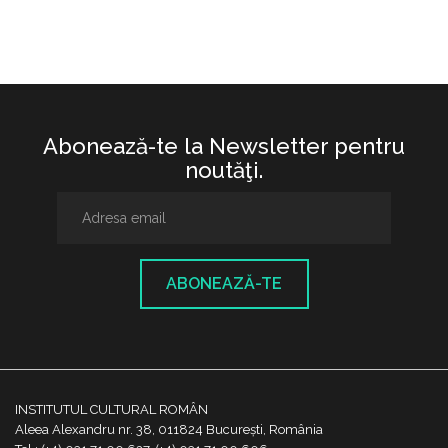
Abonează-te la Newsletter pentru
noutăţi.
ABONEAZĂ-TE
INSTITUTUL CULTURAL ROMÂN
Aleea Alexandru nr. 38, 011824 București, România