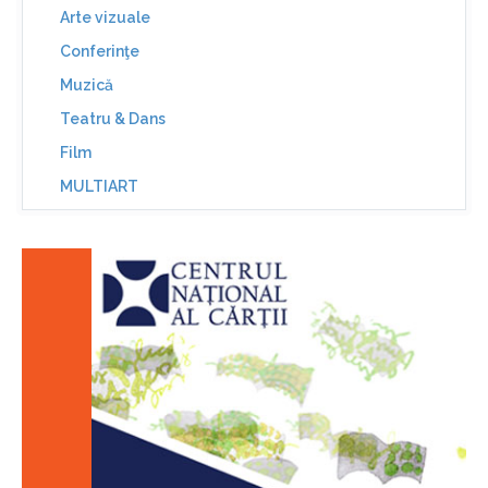
Arte vizuale
Conferinţe
Muzică
Teatru & Dans
Film
MULTIART