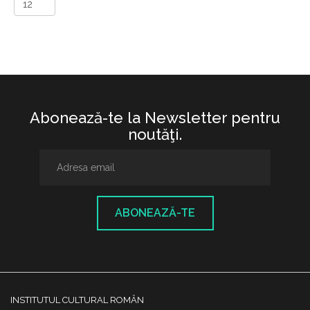
Abonează-te la Newsletter pentru
noutăţi.
ABONEAZĂ-TE
INSTITUTUL CULTURAL ROMÂN