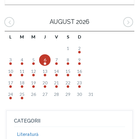
AUGUST 2026
L
M
M
J
V
S
D
1
2
3
4
5
6
7
8
9
10
11
12
13
14
15
16
17
18
19
20
21
22
23
24
25
26
27
28
29
30
31
CATEGORII
Literatură