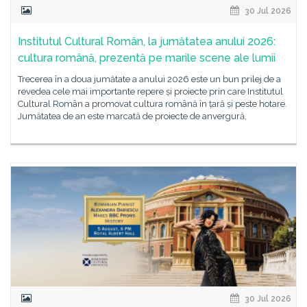
30 Jul 2026
Institutul Cultural Român, la jumătatea anului 2026:
cultura română, prezentă pe marile scene ale lumii
Trecerea în a doua jumătate a anului 2026 este un bun prilej de a
revedea cele mai importante repere și proiecte prin care Institutul
Cultural Român a promovat cultura română în țară și peste hotare.
Jumătatea de an este marcată de proiecte de anvergură,
30 Jul 2026