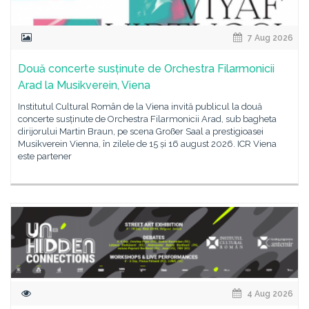
7 Aug 2026
Două concerte susținute de Orchestra Filarmonicii
Arad la Musikverein, Viena
Institutul Cultural Român de la Viena invită publicul la două
concerte susținute de Orchestra Filarmonicii Arad, sub bagheta
dirijorului Martin Braun, pe scena Großer Saal a prestigioasei
Musikverein Vienna, în zilele de 15 și 16 august 2026. ICR Viena
este partener
4 Aug 2026