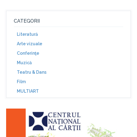
CATEGORII
Literatură
Arte vizuale
Conferinţe
Muzică
Teatru & Dans
Film
MULTIART