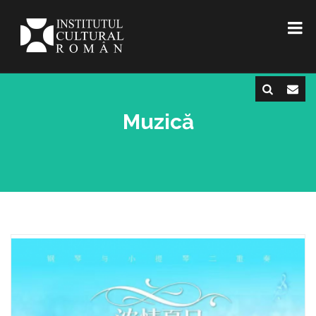
Muzică