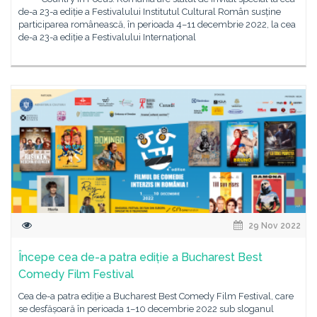
de-a 23-a ediție a Festivalului Institutul Cultural Român susține
participarea românească, în perioada 4–11 decembrie 2022, la cea
de-a 23-a ediție a Festivalului Internațional
29 Nov 2022
Începe cea de-a patra ediție a Bucharest Best
Comedy Film Festival
Cea de-a patra ediție a Bucharest Best Comedy Film Festival, care
se desfășoară în perioada 1–10 decembrie 2022 sub sloganul