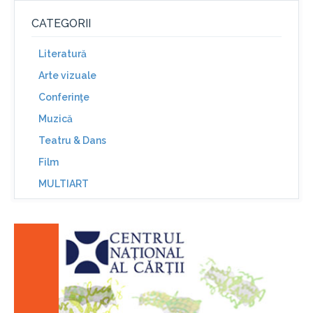
CATEGORII
Literatură
Arte vizuale
Conferinţe
Muzică
Teatru & Dans
Film
MULTIART