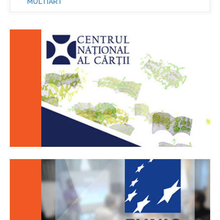
MULTIART