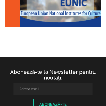
Abonează-te la Newsletter pentru
noutăţi.
ABONEAZĂ-TE