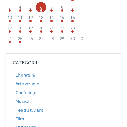
3
4
5
6
7
8
9
10
11
12
13
14
15
16
17
18
19
20
21
22
23
24
25
26
27
28
29
30
31
CATEGORII
Literatură
Arte vizuale
Conferinţe
Muzică
Teatru & Dans
Film