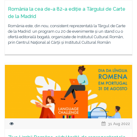
România la cea de-a 82-a ediție a Târgului de Carte
de la Madrid
România este, din nou, consistent reprezentată la Târgul de Carte
de la Madrid: un program cu 20 de evenimente și un stand cu o
ofertă editorială bogată, organizate de Institutul Cultural Român,
prin Centrul Naţional al Cărţii și Institutul Cultural Român
31 Aug 2022