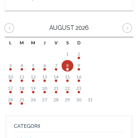
AUGUST 2026
L
M
M
J
V
S
D
1
2
3
4
5
6
7
8
9
10
11
12
13
14
15
16
17
18
19
20
21
22
23
24
25
26
27
28
29
30
31
CATEGORII