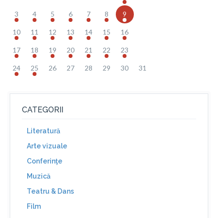
3
4
5
6
7
8
9
10
11
12
13
14
15
16
17
18
19
20
21
22
23
24
25
26
27
28
29
30
31
CATEGORII
Literatură
Arte vizuale
Conferinţe
Muzică
Teatru & Dans
Film