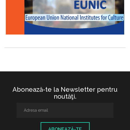
Abonează-te la Newsletter pentru
noutăţi.
ABONEAZĂ-TE