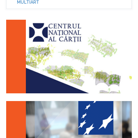
MULTIART