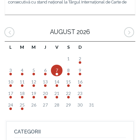
consecutivă cu stand național la Târgul Internațional de Carte de
AUGUST 2026
L
M
M
J
V
S
D
1
2
3
4
5
6
7
8
9
10
11
12
13
14
15
16
17
18
19
20
21
22
23
24
25
26
27
28
29
30
31
CATEGORII