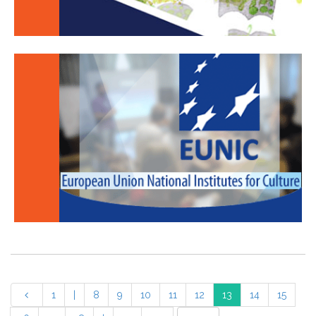
1
|
8
9
10
11
12
13
14
15