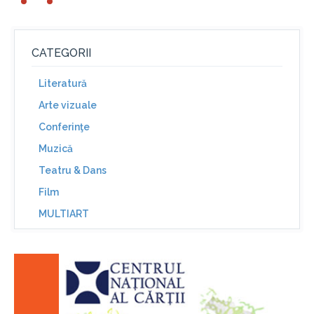
CATEGORII
Literatură
Arte vizuale
Conferinţe
Muzică
Teatru & Dans
Film
MULTIART