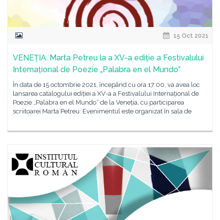
15 Oct 2021
VENEȚIA. Marta Petreu la a XV-a ediție a Festivalului
Internațional de Poezie „Palabra en el Mundo”
În data de 15 octombrie 2021, începând cu ora 17:00, va avea loc
lansarea catalogului ediției a XV-a a Festivalului Internațional de
Poezie „Palabra en el Mundo” de la Veneția, cu participarea
scriitoarei Marta Petreu. Evenimentul este organizat în sala de