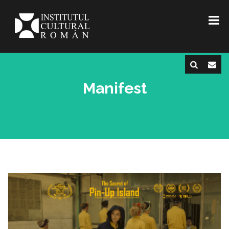
Manifest