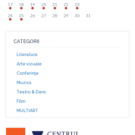
17
18
19
20
21
22
23
24
25
26
27
28
29
30
31
CATEGORII
Literatură
Arte vizuale
Conferinţe
Muzică
Teatru & Dans
Film
MULTIART