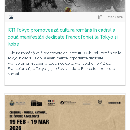
4 Mar 2026
ICR Tokyo promovează cultura română în cadrul a
două manifestări dedicate Francofoniei, la Tokyo și
Kobe
Cultura română va fi promovată de Institutul Cultural Român de la
Tokyo în cadrul a două evenimente importante dedicate
Francofoniei în Japonia: „Journée de la Francophonie / Ziua
Francofoniei“, la Tokyo, și „Le Festival de la Francofonie dans le
Kansai