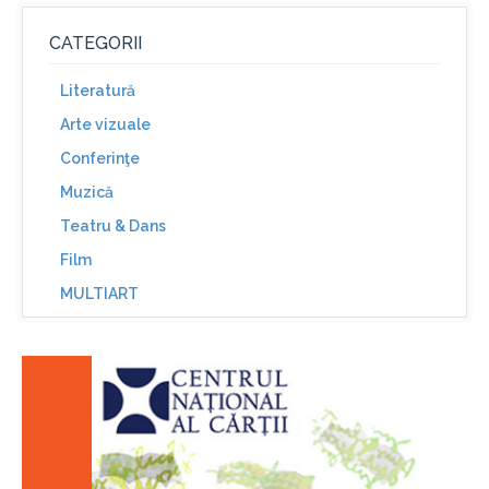
CATEGORII
Literatură
Arte vizuale
Conferinţe
Muzică
Teatru & Dans
Film
MULTIART