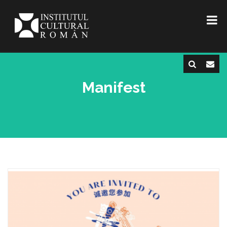
Manifest