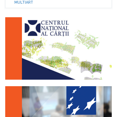
MULTIART