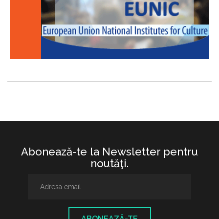
Abonează-te la Newsletter pentru
noutăţi.
ABONEAZĂ-TE