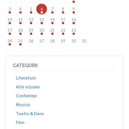
3
4
5
6
7
8
9
10
11
12
13
14
15
16
17
18
19
20
21
22
23
24
25
26
27
28
29
30
31
CATEGORII
Literatură
Arte vizuale
Conferinţe
Muzică
Teatru & Dans
Film