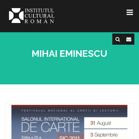
MIHAI EMINESCU