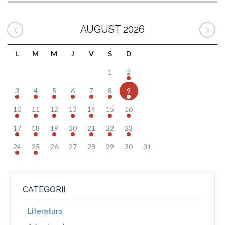
AUGUST 2026
L
M
M
J
V
S
D
1
2
3
4
5
6
7
8
9
10
11
12
13
14
15
16
17
18
19
20
21
22
23
24
25
26
27
28
29
30
31
CATEGORII
Literatură