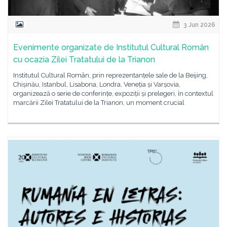
3 Jun 2026
Evenimente organizate de Institutul Cultural Român
cu ocazia Zilei Tratatului de la Trianon
Institutul Cultural Român, prin reprezentanțele sale de la Beijing,
Chișinău, Istanbul, Lisabona, Londra, Veneția și Varșovia,
organizează o serie de conferințe, expoziții și prelegeri, în contextul
marcării Zilei Tratatului de la Trianon, un moment crucial