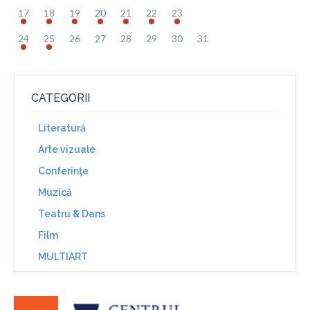
17
18
19
20
21
22
23
24
25
26
27
28
29
30
31
CATEGORII
Literatură
Arte vizuale
Conferinţe
Muzică
Teatru & Dans
Film
MULTIART