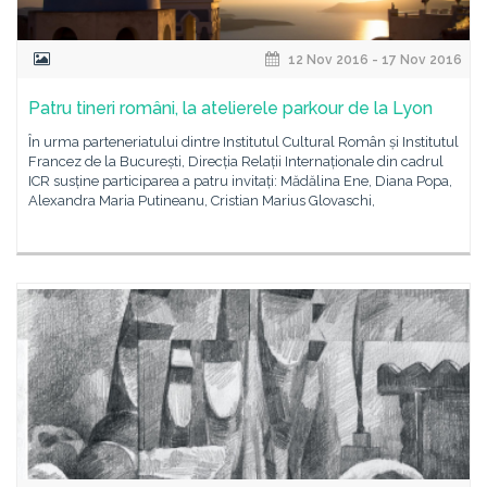
12 Nov 2016 - 17 Nov 2016
Patru tineri români, la atelierele parkour de la Lyon
În urma parteneriatului dintre Institutul Cultural Român și Institutul
Francez de la București, Direcția Relații Internaționale din cadrul
ICR susține participarea a patru invitați: Mădălina Ene, Diana Popa,
Alexandra Maria Putineanu, Cristian Marius Glovaschi,