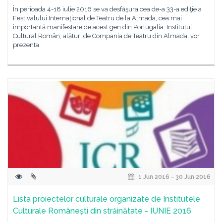
În perioada 4-18 iulie 2016 se va desfăşura cea de-a 33-a ediţie a
Festivalului Internațional de Teatru de la Almada, cea mai
importantă manifestare de acest gen din Portugalia. Institutul
Cultural Român, alături de Compania de Teatru din Almada, vor
prezenta
1 Jun 2016 - 30 Jun 2016
Lista proiectelor culturale organizate de Institutele
Culturale Românești din străinătate - IUNIE 2016