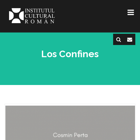
Los Confines