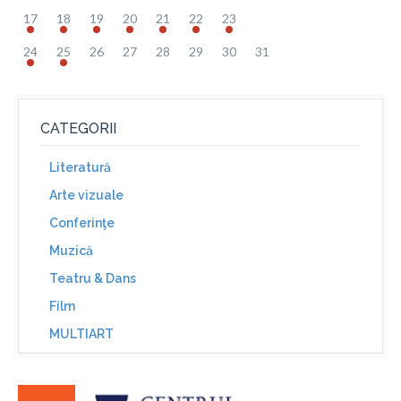
17
18
19
20
21
22
23
24
25
26
27
28
29
30
31
CATEGORII
Literatură
Arte vizuale
Conferinţe
Muzică
Teatru & Dans
Film
MULTIART