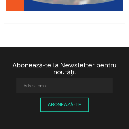
Abonează-te la Newsletter pentru
noutăţi.
ABONEAZĂ-TE