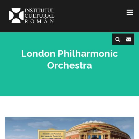
London Philharmonic
Orchestra