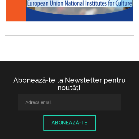
Abonează-te la Newsletter pentru
noutăţi.
ABONEAZĂ-TE