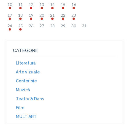
10
11
12
13
14
15
16
17
18
19
20
21
22
23
24
25
26
27
28
29
30
31
CATEGORII
Literatură
Arte vizuale
Conferinţe
Muzică
Teatru & Dans
Film
MULTIART