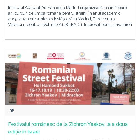
Institutul Cultural Român de la Madrid organizează, ca în fiecare
an, cursuri de limba română pentru străini. În anul academic
2019-2020 cursurile se desfășoară la Madrid, Barcelona și
Valencia, pentru nivelurile A1, B1,B2, C1. Interesul pentru învățarea
Festivalul românesc de la Zichron Yaakov, la a doua
ediție în Israel