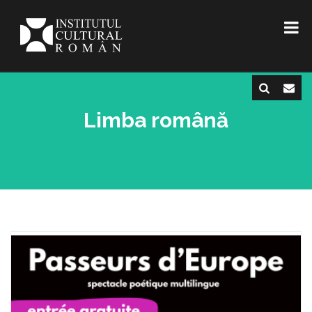
Limba română