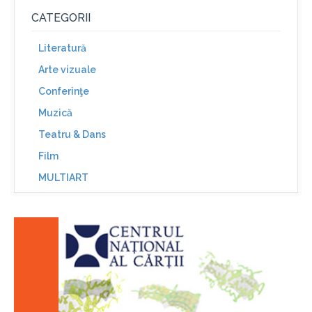
CATEGORII
Literatură
Arte vizuale
Conferinţe
Muzică
Teatru & Dans
Film
MULTIART